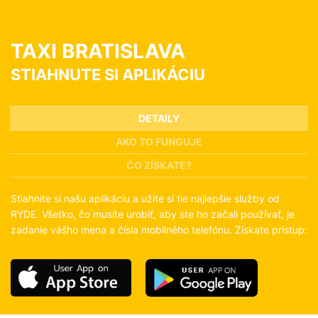
TAXI BRATISLAVA
STIAHNUTE SI APLIKÁCIU
DETAILY
AKO TO FUNGUJE
ČO ZÍSKATE?
Stiahnite si našu aplikáciu a užite si tie najlepšie služby od
RYDE. Všetko, čo musíte urobiť, aby ste ho začali používať, je
zadanie vášho mena a čísla mobilného telefónu. Získate prístup: