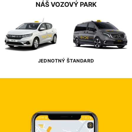
NÁŠ VOZOVÝ PARK
JEDNOTNÝ ŠTANDARD